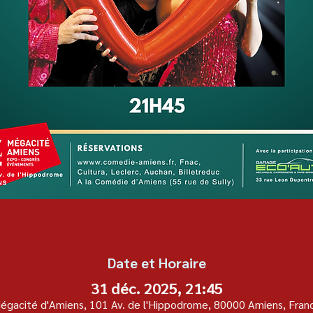
Date et Horaire
31 déc. 2025, 21:45
égacité d'Amiens, 101 Av. de l'Hippodrome, 80000 Amiens, Fran