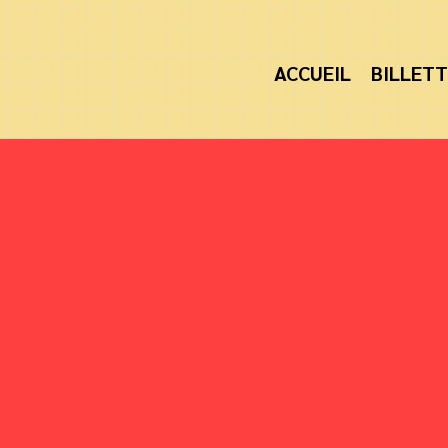
ACCUEIL
BILLETT