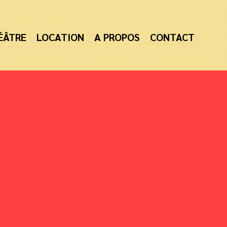
ÉÂTRE
LOCATION
A PROPOS
CONTACT