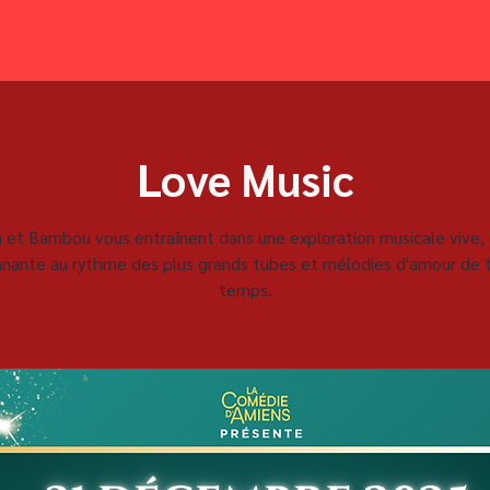
Love Music
 et Bambou vous entraînent dans une exploration musicale vive, 
nnante au rythme des plus grands tubes et mélodies d'amour de t
temps.