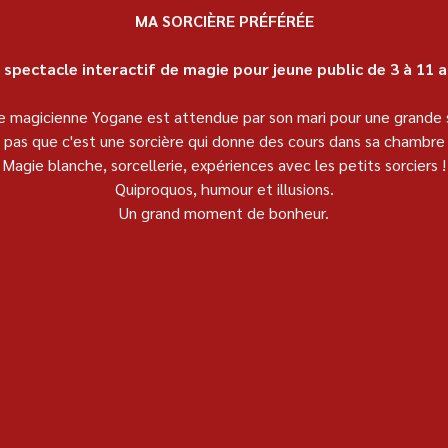
MA SORCIÈRE PRÉFÉRÉE
 spectacle interactif de magie pour jeune public de 3 à 11 a
ie magicienne Yogane est attendue par son mari pour une grande 
it pas que c'est une sorcière qui donne des cours dans sa chambre
Magie blanche, sorcellerie, expériences avec les petits sorciers !
Quiproquos, humour et illusions.
Un grand moment de bonheur.