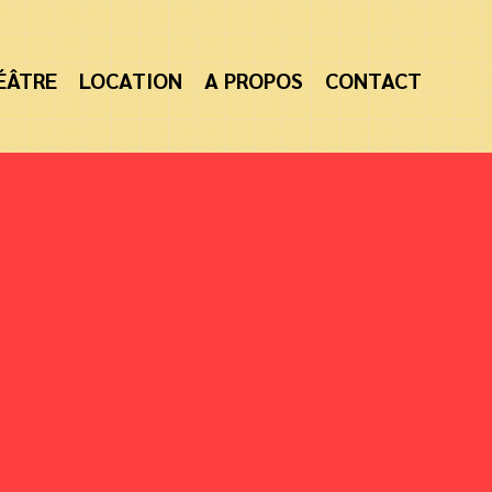
ÉÂTRE
LOCATION
A PROPOS
CONTACT