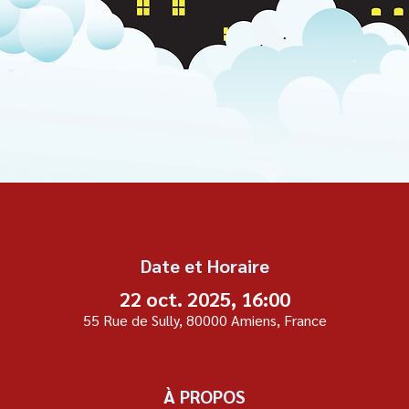
Date et Horaire
22 oct. 2025, 16:00
55 Rue de Sully, 80000 Amiens, France
À PROPOS