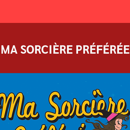
MA SORCIÈRE PRÉFÉRÉE