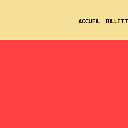
ACCUEIL
BILLETT