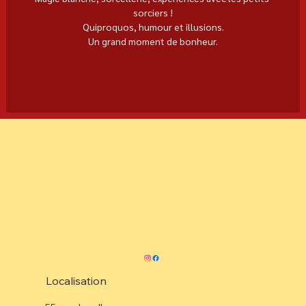
sorciers !
Quiproquos, humour et illusions.
Un grand moment de bonheur.
Localisation