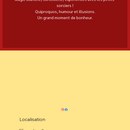
sorciers !
Quiproquos, humour et illusions.
Un grand moment de bonheur.
Localisation