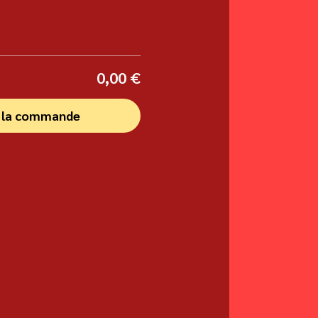
0,00 €
r la commande