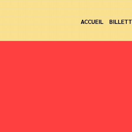
ACCUEIL
BILLETT