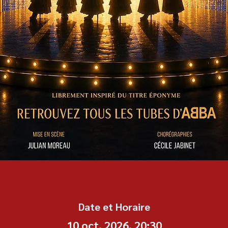
Date et Horaire
10 oct. 2026, 20:30