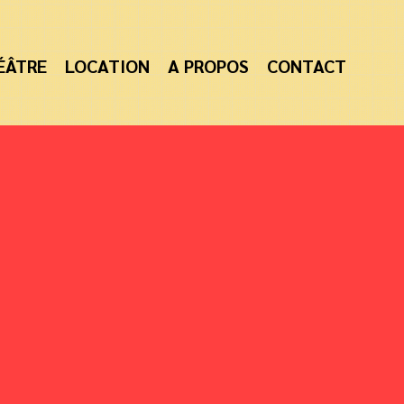
ÉÂTRE
LOCATION
A PROPOS
CONTACT