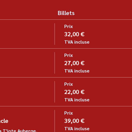
Billets
Prix
32,00 €
TVA incluse
Prix
27,00 €
TVA incluse
Prix
22,00 €
TVA incluse
Prix
cle
39,00 €
TVA incluse
a T'iote Auberge. 