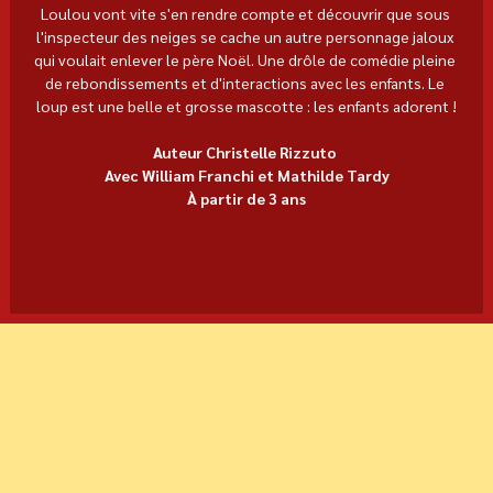
Loulou vont vite s'en rendre compte et découvrir que sous 
l'inspecteur des neiges se cache un autre personnage jaloux 
qui voulait enlever le père Noël. Une drôle de comédie pleine 
de rebondissements et d'interactions avec les enfants. Le 
loup est une belle et grosse mascotte : les enfants adorent !
Auteur Christelle Rizzuto 
Avec William Franchi et Mathilde Tardy
À partir de 3 ans