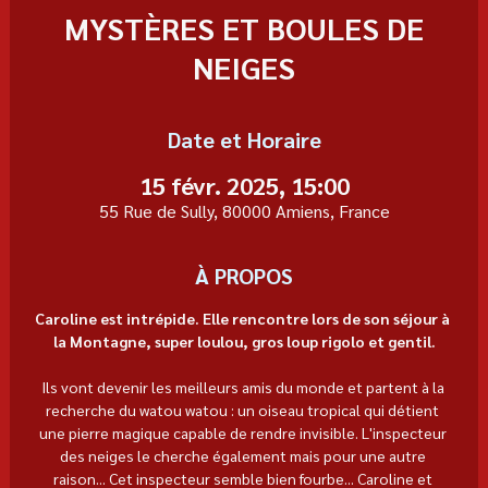
MYSTÈRES ET BOULES DE
NEIGES
Date et Horaire
15 févr. 2025, 15:00
55 Rue de Sully, 80000 Amiens, France
À PROPOS
Caroline est intrépide. Elle rencontre lors de son séjour à 
la Montagne, super loulou, gros loup rigolo et gentil.
Ils vont devenir les meilleurs amis du monde et partent à la 
recherche du watou watou : un oiseau tropical qui détient 
une pierre magique capable de rendre invisible. L'inspecteur 
des neiges le cherche également mais pour une autre 
raison... Cet inspecteur semble bien fourbe... Caroline et 