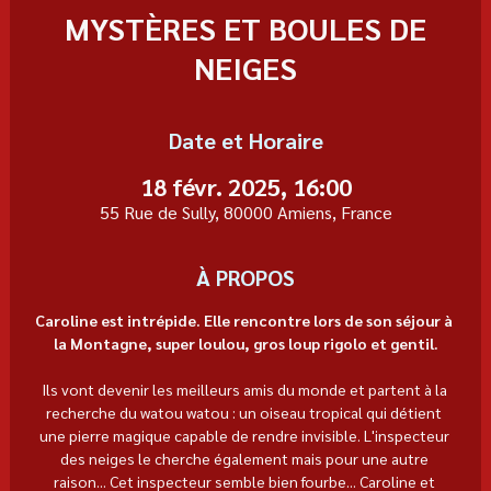
MYSTÈRES ET BOULES DE
NEIGES
Date et Horaire
18 févr. 2025, 16:00
55 Rue de Sully, 80000 Amiens, France
À PROPOS
Caroline est intrépide. Elle rencontre lors de son séjour à 
la Montagne, super loulou, gros loup rigolo et gentil.
Ils vont devenir les meilleurs amis du monde et partent à la 
recherche du watou watou : un oiseau tropical qui détient 
une pierre magique capable de rendre invisible. L'inspecteur 
des neiges le cherche également mais pour une autre 
raison... Cet inspecteur semble bien fourbe... Caroline et 