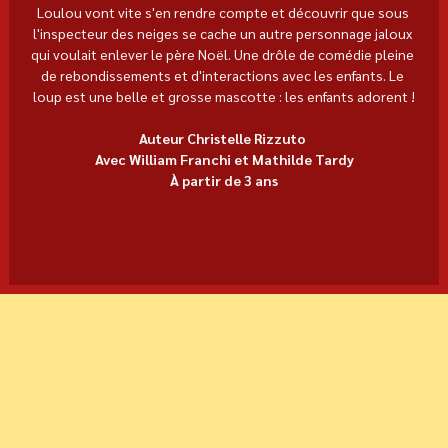
Loulou vont vite s'en rendre compte et découvrir que sous 
l'inspecteur des neiges se cache un autre personnage jaloux 
qui voulait enlever le père Noël. Une drôle de comédie pleine 
de rebondissements et d'interactions avec les enfants. Le 
loup est une belle et grosse mascotte : les enfants adorent !
Auteur Christelle Rizzuto 
Avec William Franchi et Mathilde Tardy
À partir de 3 ans