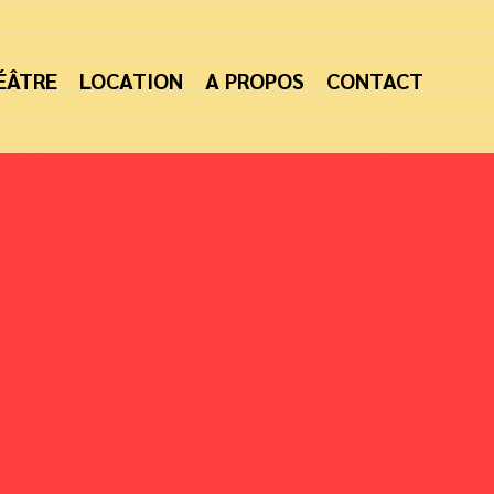
ÉÂTRE
LOCATION
A PROPOS
CONTACT