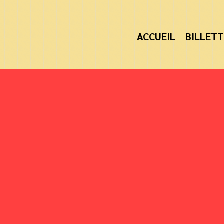
ACCUEIL
BILLETT