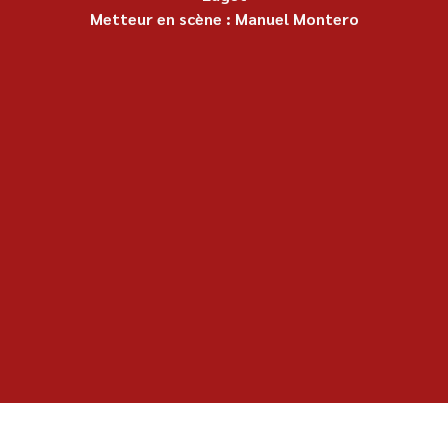
Metteur en scène : Manuel Montero