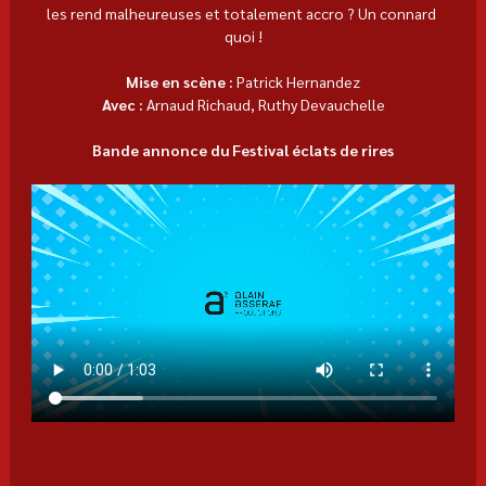
les rend malheureuses et totalement accro ? Un connard 
quoi !
Mise en scène :
 Patrick Hernandez
Avec :
 Arnaud Richaud, Ruthy Devauchelle
Bande annonce du Festival éclats de rires