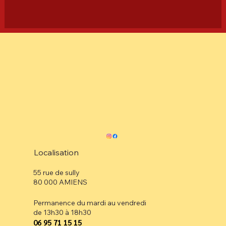
Localisation
55 rue de sully
80 000 AMIENS
Permanence du mardi au vendredi
de 13h30 à 18h30
⁠06 95 71 15 15