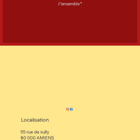
l’ensemble”
Localisation
55 rue de sully
80 000 AMIENS