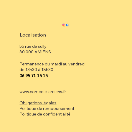
Localisation
55 rue de sully
80 000 AMIENS
Permanence du mardi au vendredi
de 13h30 à 18h30
⁠06 95 71 15 15
www.comedie-amiens.fr
Obligations légales
Politique de remboursement
Politique de confidentialité