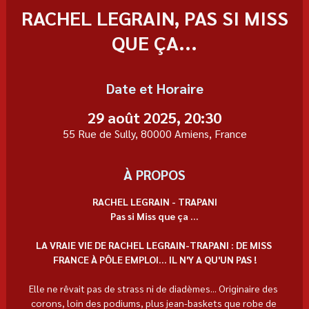
RACHEL LEGRAIN, PAS SI MISS
QUE ÇA...
Date et Horaire
29 août 2025, 20:30
55 Rue de Sully, 80000 Amiens, France
À PROPOS
RACHEL LEGRAIN - TRAPANI
Pas si Miss que ça ...
LA VRAIE VIE DE RACHEL LEGRAIN-TRAPANI : DE MISS 
FRANCE À PÔLE EMPLOI... IL N'Y A QU'UN PAS !
Elle ne rêvait pas de strass ni de diadèmes... Originaire des 
corons, loin des podiums, plus jean-baskets que robe de 