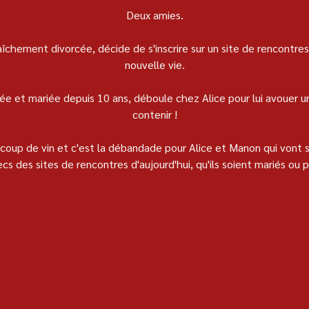
Deux amies.
nouvelle vie.
contenir !
cs des sites de rencontres d'aujourd'hui, qu'ils soient mariés ou p