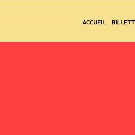
ACCUEIL
BILLETT