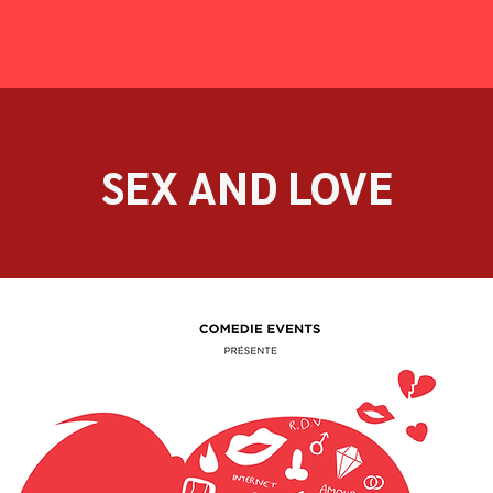
SEX AND LOVE