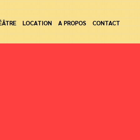
ÉÂTRE
LOCATION
A PROPOS
CONTACT