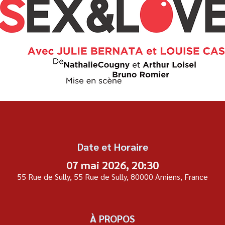
Date et Horaire
07 mai 2026, 20:30
55 Rue de Sully, 55 Rue de Sully, 80000 Amiens, France
À PROPOS