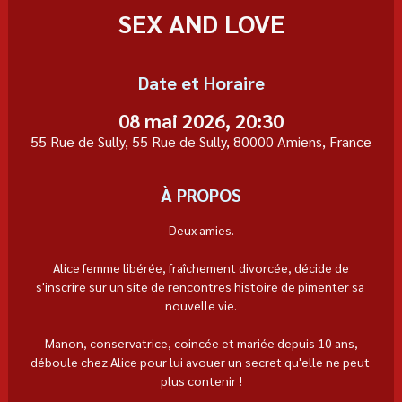
SEX AND LOVE
Date et Horaire
08 mai 2026, 20:30
55 Rue de Sully, 55 Rue de Sully, 80000 Amiens, France
À PROPOS
Deux amies.
 Alice femme libérée, fraîchement divorcée, décide de 
s'inscrire sur un site de rencontres histoire de pimenter sa 
nouvelle vie.
 Manon, conservatrice, coincée et mariée depuis 10 ans, 
déboule chez Alice pour lui avouer un secret qu'elle ne peut 
plus contenir !