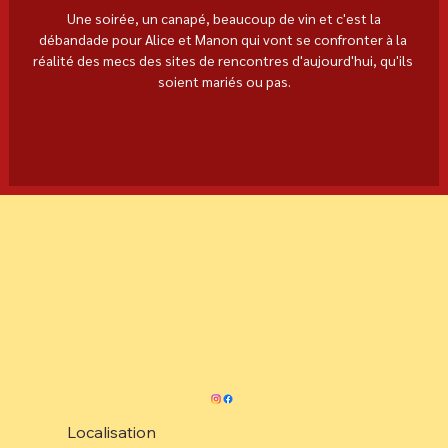
 Une soirée, un canapé, beaucoup de vin et c'est la 
débandade pour Alice et Manon qui vont se confronter à la 
réalité des mecs des sites de rencontres d'aujourd'hui, qu'ils 
soient mariés ou pas.
Localisation