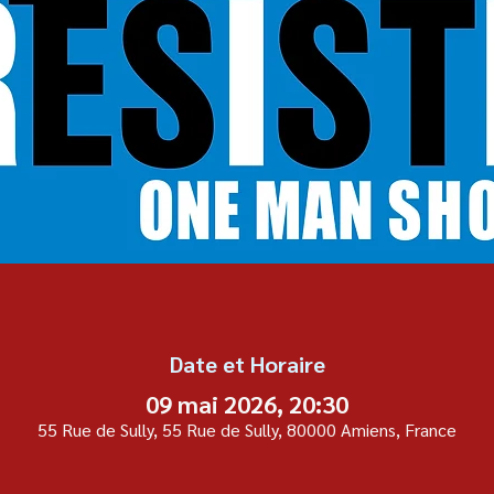
Date et Horaire
09 mai 2026, 20:30
55 Rue de Sully, 55 Rue de Sully, 80000 Amiens, France