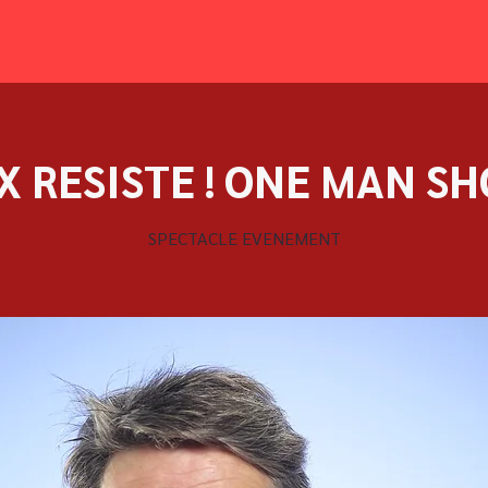
X RESISTE ! ONE MAN S
SPECTACLE EVENEMENT