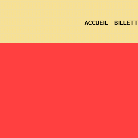
ACCUEIL
BILLETT