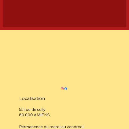
Localisation
55 rue de sully
80 000 AMIENS
Permanence du mardi au vendredi