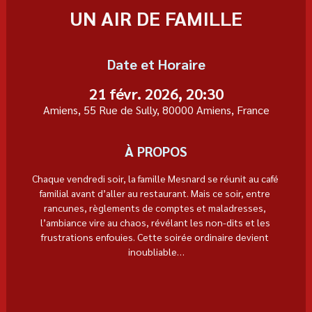
UN AIR DE FAMILLE
Date et Horaire
21 févr. 2026, 20:30
Amiens, 55 Rue de Sully, 80000 Amiens, France
À PROPOS
Chaque vendredi soir, la famille Mesnard se réunit au café 
familial avant d’aller au restaurant. Mais ce soir, entre 
rancunes, règlements de comptes et maladresses, 
l’ambiance vire au chaos, révélant les non-dits et les 
frustrations enfouies. Cette soirée ordinaire devient 
inoubliable…