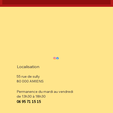
Localisation
55 rue de sully
80 000 AMIENS
Permanence du mardi au vendredi
de 13h30 à 18h30
⁠06 95 71 15 15