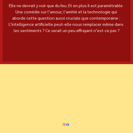
Elle ne devrait y voir que du feu. Et en plus il est paramétrable. 
Une comédie sur l’amour, l’amitié et la technologie qui 
aborde cette question aussi cruciale que contemporaine : 
L’intelligence artificielle peut-elle nous remplacer même dans 
les sentiments ? Ce serait un peu effrayant n’est-ce pas ?