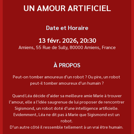
UN AMOUR ARTIFICIEL
Date et Horaire
13 févr. 2026, 20:30
Amiens, 55 Rue de Sully, 80000 Amiens, France
À PROPOS
Peut-on tomber amoureux d’un robot ? Ou pire, un robot 
peut-il tomber amoureux d’un humain ?
 Quand Léa décide d’aider sa meilleure amie Marie à trouver 
l’amour, elle a l’idée saugrenue de lui proposer de rencontrer 
Sigismond, un robot doté d’une intelligence artificielle. 
Evidemment, Léa ne dit pas à Marie que Sigismond est un 
robot. 
D’un autre côté il ressemble tellement à un vrai être humain. 