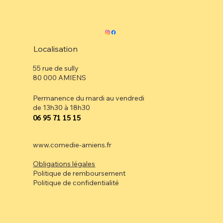
Localisation
55 rue de sully
80 000 AMIENS
Permanence du mardi au vendredi
de 13h30 à 18h30
⁠06 95 71 15 15
www.comedie-amiens.fr
Obligations légales
Politique de remboursement
Politique de confidentialité