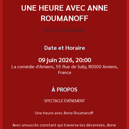
UNE HEURE AVEC ANNE
ROUMANOFF
SPECTACLE ÉVÉNEMENT
Date et Horaire
09 juin 2026, 20:00
La comédie d'Amiens, 55 Rue de Sully, 80000 Amiens,
France
À PROPOS
SPECTACLE ÉVÉNEMENT
Une heure avec Anne Roumanoff 
Avec unsuccès constant qui traverse les décennies, Anne 