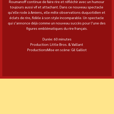
Roumanoff continue de faire rire et réfléchir avec un humour 
toujours aussi vif et attachant. Dans ce nouveau spectacle 
qu'elle rode à Amiens, elle mêle observations duquotidien et 
éclats de rire, fidèle à son style incomparable. Un spectacle 
qui s’annonce déjà comme un nouveau succès pour l’une des 
figures emblématiques du rire français.
Durée: 60 minutes
Production: Little Bros. & Vaillant 
ProductionsMise en scène: Gil Galliot