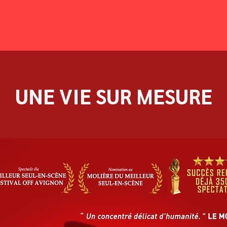
UNE VIE SUR MESURE