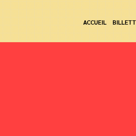
ACCUEIL
BILLETT