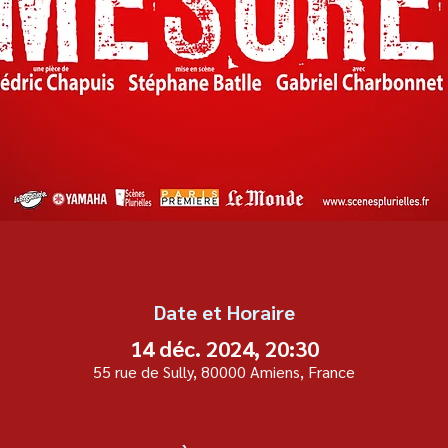
Date et Horaire
14 déc. 2024, 20:30
55 rue de Sully, 80000 Amiens, France