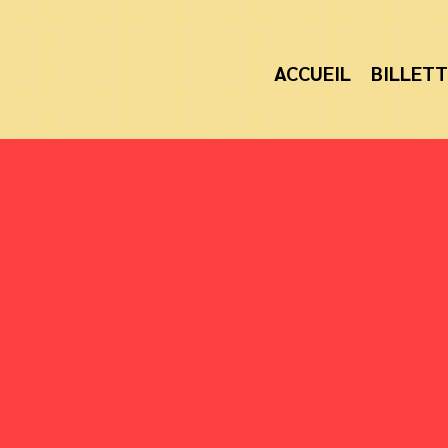
ACCUEIL
BILLETT