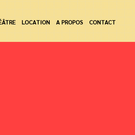
ÉÂTRE
LOCATION
A PROPOS
CONTACT