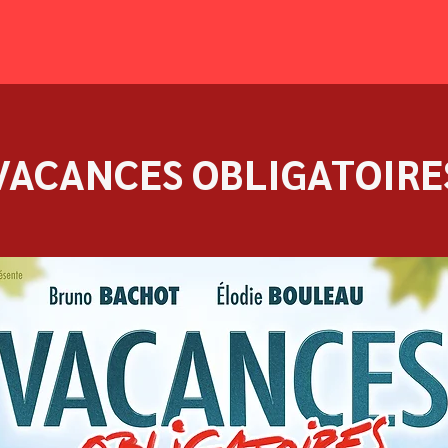
VACANCES OBLIGATOIRE