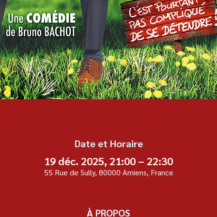
Date et Horaire
19 déc. 2025, 21:00 – 22:30
55 Rue de Sully, 80000 Amiens, France
À PROPOS