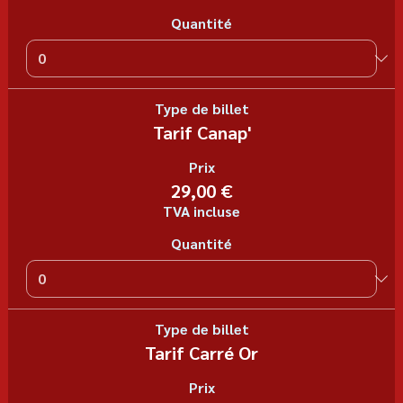
Quantité
Type de billet
Tarif Canap'
Prix
29,00 €
TVA incluse
Quantité
Type de billet
Tarif Carré Or
Prix