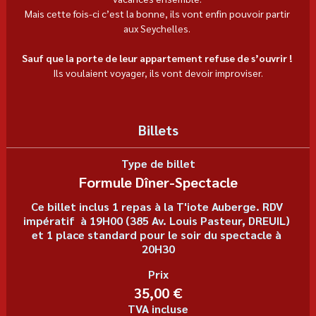
Mais cette fois-ci c’est la bonne, ils vont enfin pouvoir partir 
aux Seychelles. 
Sauf que la porte de leur appartement refuse de s’ouvrir ! 
Ils voulaient voyager, ils vont devoir improviser.
Billets
Type de billet
Formule Dîner-Spectacle
Ce billet inclus 1 repas à la T'iote Auberge. RDV 
impératif  à 19H00 (385 Av. Louis Pasteur, DREUIL) 
et 1 place standard pour le soir du spectacle à 
20H30
Prix
35,00 €
TVA incluse