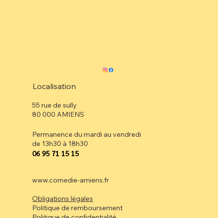
Localisation
55 rue de sully
80 000 AMIENS
Permanence du mardi au vendredi
de 13h30 à 18h30
⁠06 95 71 15 15
www.comedie-amiens.fr
Obligations légales
Politique de remboursement
Politique de confidentialité