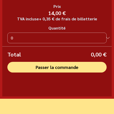
Prix
14,00 €
TVA incluse
+ 0,35 € de frais de billetterie
Quantité
Total
0,00 €
Passer la commande