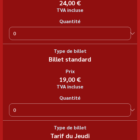
24,00 €
TVA incluse
Quantité
Type de billet
Billet standard
Prix
19,00 €
TVA incluse
Quantité
Type de billet
Tarif du Jeudi