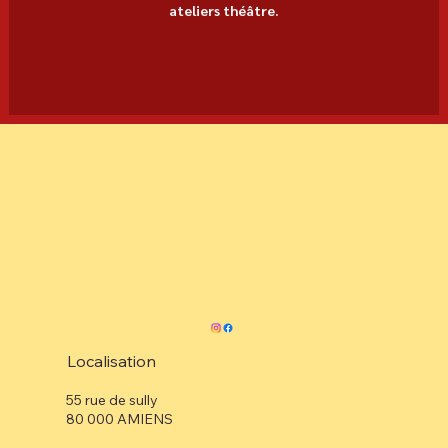
ateliers théâtre.
Localisation
55 rue de sully
80 000 AMIENS